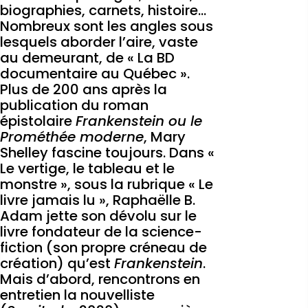
biographies, carnets, histoire…
Nombreux sont les angles sous
lesquels aborder l’aire, vaste
au demeurant, de « La BD
documentaire au Québec ».
Plus de 200 ans après la
publication du roman
épistolaire
Frankenstein ou le
Prométhée moderne
, Mary
Shelley fascine toujours. Dans «
Le vertige, le tableau et le
monstre », sous la rubrique « Le
livre jamais lu », Raphaëlle B.
Adam jette son dévolu sur le
livre fondateur de la science-
fiction (son propre créneau de
création) qu’est
Frankenstein
.
Mais d’abord, rencontrons en
entretien la nouvelliste