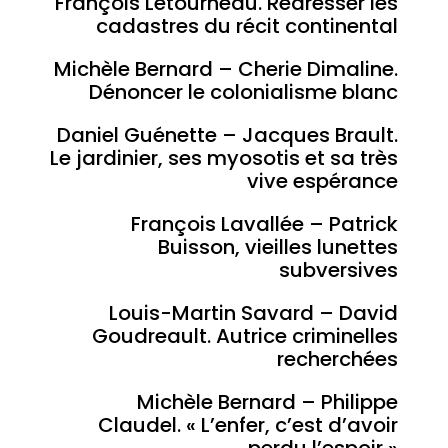
François Létourneau. Redresser les
cadastres du récit continental
Michèle Bernard – Cherie Dimaline.
Dénoncer le colonialisme blanc
Daniel Guénette – Jacques Brault.
Le jardinier, ses myosotis et sa très
vive espérance
François Lavallée – Patrick
Buisson, vieilles lunettes
subversives
Louis-Martin Savard – David
Goudreault. Autrice criminelles
recherchées
Michèle Bernard – Philippe
Claudel. « L’enfer, c’est d’avoir