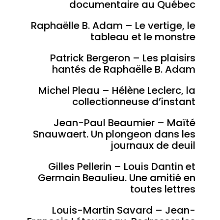
documentaire au Québec
Raphaëlle B. Adam – Le vertige, le
tableau et le monstre
Patrick Bergeron – Les plaisirs
hantés de Raphaëlle B. Adam
Michel Pleau – Hélène Leclerc, la
collectionneuse d’instant
Jean-Paul Beaumier – Maïté
Snauwaert. Un plongeon dans les
journaux de deuil
Gilles Pellerin – Louis Dantin et
Germain Beaulieu. Une amitié en
toutes lettres
Louis-Martin Savard – Jean-