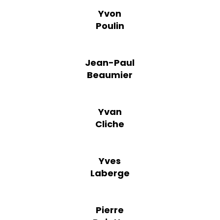
Yvon
Poulin
Jean-Paul
Beaumier
Yvan
Cliche
Yves
Laberge
Pierre