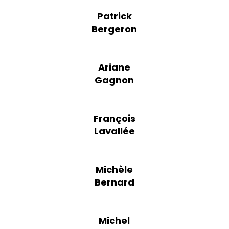
Patrick
Bergeron
Ariane
Gagnon
François
Lavallée
Michèle
Bernard
Michel