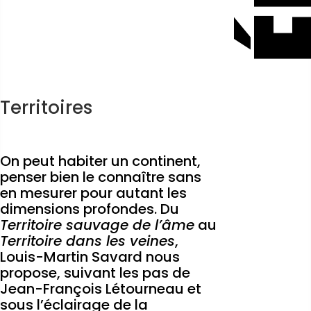
Territoires
On peut habiter un continent,
penser bien le connaître sans
en mesurer pour autant les
dimensions profondes. Du
Territoire sauvage de l’âme
au
Territoire dans les veines
,
Louis-Martin Savard nous
propose, suivant les pas de
Jean-François Létourneau et
sous l’éclairage de la