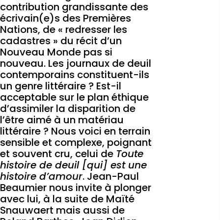
contribution grandissante des
écrivain(e)s des Premières
Nations, de « redresser les
cadastres » du récit d’un
Nouveau Monde pas si
nouveau. Les journaux de deuil
contemporains constituent-ils
un genre littéraire ? Est-il
acceptable sur le plan éthique
d’assimiler la disparition de
l’être aimé à un matériau
littéraire ? Nous voici en terrain
sensible et complexe, poignant
et souvent cru, celui de
Toute
histoire de deuil [qui] est une
histoire d’amour
. Jean-Paul
Beaumier nous invite à plonger
avec lui, à la suite de Maïté
Snauwaert mais aussi de